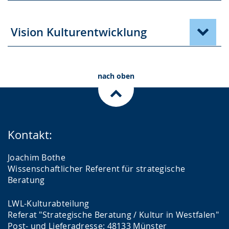
Vision Kulturentwicklung
nach oben
Kontakt:
Joachim Bothe
Wissenschaftlicher Referent für strategische
Beratung
LWL-Kulturabteilung
Referat "Strategische Beratung / Kultur in Westfalen"
Post- und Lieferadresse: 48133 Münster