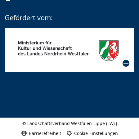
Gefördert vom:
© Landschaftsverband Westfalen-Lippe (LWL)
Seitenabschluss
Barrierefreiheit
Cookie-Einstellungen