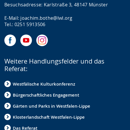
Besuchsadresse: Karlstraße 3, 48147 Münster
E-Mail: joachim.bothe@lwl.org
Tel.: 0251 5913506
Weitere Handlungsfelder und das
Referat:
Westfälische Kulturkonferenz
Bürgerschaftliches Engagement
Gärten und Parks in Westfalen-Lippe
Klosterlandschaft Westfalen-Lippe
Das Referat