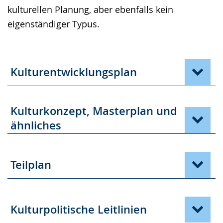
kulturellen Planung, aber ebenfalls kein
eigenständiger Typus.
Kulturentwicklungsplan
Kulturkonzept, Masterplan und
ähnliches
Teilplan
Kulturpolitische Leitlinien