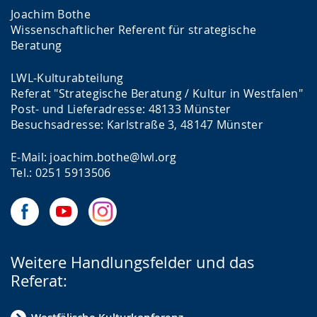
Joachim Bothe
Wissenschaftlicher Referent für strategische
Beratung
LWL-Kulturabteilung
Referat "Strategische Beratung / Kultur in Westfalen"
Post- und Lieferadresse: 48133 Münster
Besuchsadresse: Karlstraße 3, 48147 Münster
E-Mail: joachim.bothe@lwl.org
Tel.: 0251 5913506
Weitere Handlungsfelder und das
Referat: