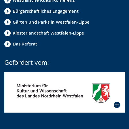
Westfälische Kulturkonferenz
Bürgerschaftliches Engagement
Gärten und Parks in Westfalen-Lippe
Klosterlandschaft Westfalen-Lippe
Das Referat
Gefördert vom: