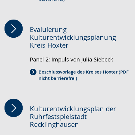
Evaluierung
Kulturentwicklungsplanung
Kreis Höxter
Panel 2: Impuls von Julia Siebeck
Beschlussvorlage des Kreises Höxter (PDF
nicht barrierefrei)
Kulturentwicklungsplan der
Ruhrfestspielstadt
Recklinghausen