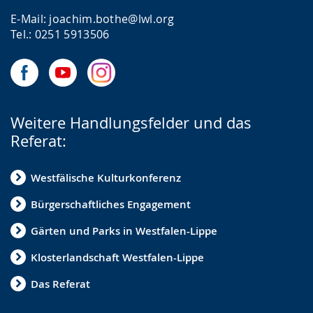
E-Mail: joachim.bothe@lwl.org
Tel.: 0251 5913506
Weitere Handlungsfelder und das
Referat:
Westfälische Kulturkonferenz
Bürgerschaftliches Engagement
Gärten und Parks in Westfalen-Lippe
Klosterlandschaft Westfalen-Lippe
Das Referat