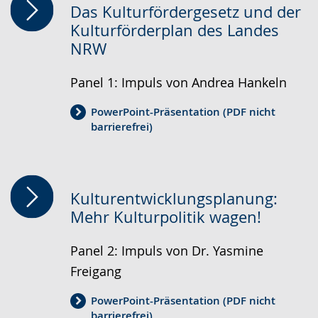
Das Kulturfördergesetz und der
Kulturförderplan des Landes
NRW
Panel 1: Impuls von Andrea Hankeln
PowerPoint-Präsentation (PDF nicht
barrierefrei)
Kulturentwicklungsplanung:
Mehr Kulturpolitik wagen!
Panel 2: Impuls von Dr. Yasmine
Freigang
PowerPoint-Präsentation (PDF nicht
barrierefrei)