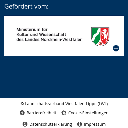
Gefördert vom:
© Landschaftsverband Westfalen-Lippe (LWL)
Seitenabschluss
Barrierefreiheit
Cookie-Einstellungen
Datenschutzerklärung
Impressum