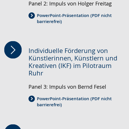
Panel 2: Impuls von Holger Freitag
PowerPoint-Präsentation (PDF nicht
barrierefrei)
Individuelle Förderung von
Künstlerinnen, Künstlern und
Kreativen (IKF) im Pilotraum
Ruhr
Panel 3: Impuls von Bernd Fesel
PowerPoint-Präsentation (PDF nicht
barrierefrei)