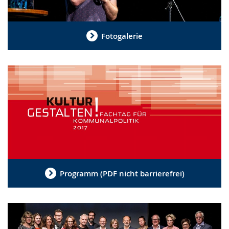
Fotogalerie
Programm (PDF nicht barrierefrei)