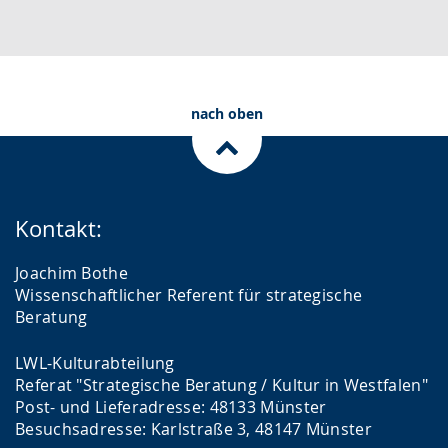
nach oben
Kontakt:
Joachim Bothe
Wissenschaftlicher Referent für strategische
Beratung
LWL-Kulturabteilung
Referat "Strategische Beratung / Kultur in Westfalen"
Post- und Lieferadresse: 48133 Münster
Besuchsadresse: Karlstraße 3, 48147 Münster