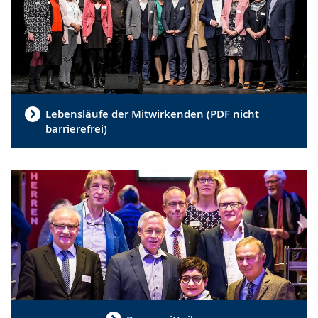
Lebensläufe der Mitwirkenden (PDF nicht
barrierefrei)