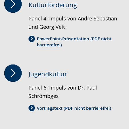
Kulturförderung
Panel 4: Impuls von Andre Sebastian
und Georg Veit
PowerPoint-Präsentation (PDF nicht
barrierefrei)
Jugendkultur
Panel 6: Impuls von Dr. Paul
Schrömbges
Vortragstext (PDF nicht barrierefrei)