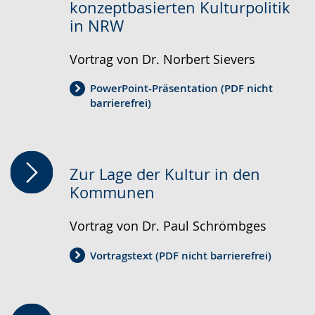
konzeptbasierten Kulturpolitik
angezeigt.
in NRW
Vortrag von Dr. Norbert Sievers
PowerPoint-Präsentation (PDF nicht
barrierefrei)
Zur Lage der Kultur in den
Kommunen
Vortrag von Dr. Paul Schrömbges
Vortragstext (PDF nicht barrierefrei)