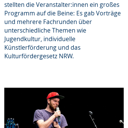
stellten die Veranstalter:innen ein großes
Programm auf die Beine: Es gab Vorträge
und mehrere Fachrunden über
unterschiedliche Themen wie
Jugendkultur, individuelle
Künstlerförderung und das
Kulturfördergesetz NRW.