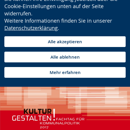
Cookie-Einstellungen unten auf der Seite
widerrufen.
Weitere Informationen finden Sie in unserer
Datenschutzerklärung
.
Alle akzeptieren
Alle ablehnen
Mehr erfahren